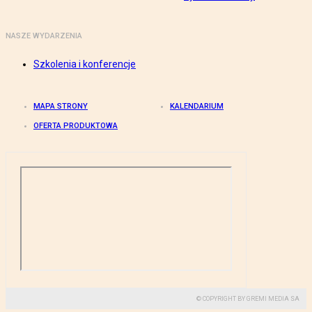
NASZE WYDARZENIA
Szkolenia i konferencje
MAPA STRONY
KALENDARIUM
OFERTA PRODUKTOWA
© COPYRIGHT BY GREMI MEDIA SA