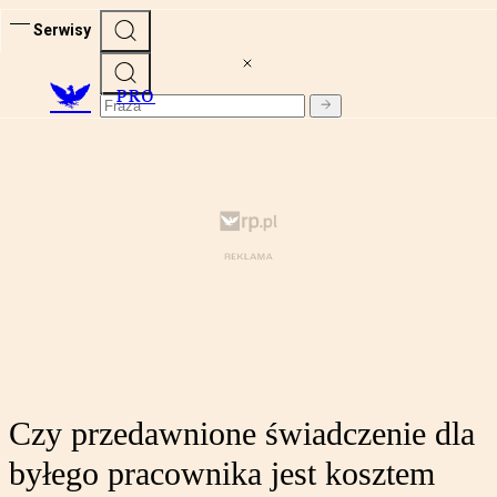
Serwisy
PRO
Czy przedawnione świadczenie dla
byłego pracownika jest kosztem