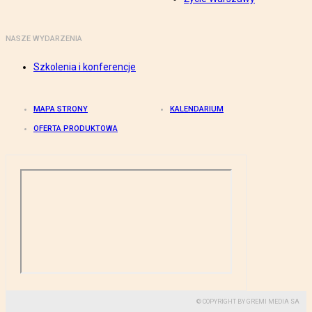
NASZE WYDARZENIA
Szkolenia i konferencje
MAPA STRONY
KALENDARIUM
OFERTA PRODUKTOWA
© COPYRIGHT BY GREMI MEDIA SA