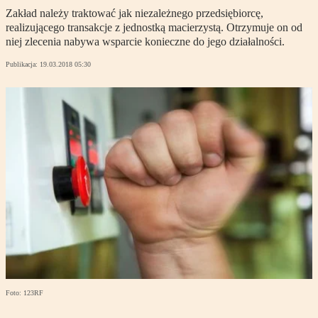
Zakład należy traktować jak niezależnego przedsiębiorcę,
realizującego transakcje z jednostką macierzystą. Otrzymuje on od
niej zlecenia nabywa wsparcie konieczne do jego działalności.
Publikacja:
19.03.2018 05:30
Foto: 123RF