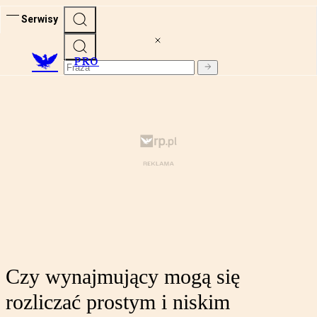
Serwisy
PRO
Czy wynajmujący mogą się
rozliczać prostym i niskim