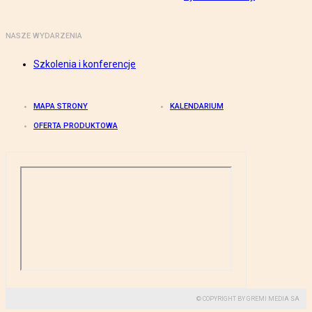
NASZE WYDARZENIA
Szkolenia i konferencje
MAPA STRONY
KALENDARIUM
OFERTA PRODUKTOWA
© COPYRIGHT BY GREMI MEDIA SA