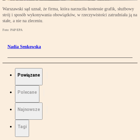
Warszawski sąd uznał, że firma, która narzuciła hostessie grafik, służbowy
strój i sposób wykonywania obowiązków, w rzeczywistości zatrudniała ją na
stałe, a nie na zleceniu.
Foto: PAP/EPA
Nadia Senkowska
Powiązane
Polecane
Najnowsze
Tagi