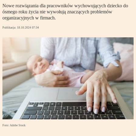
Nowe rozwiązania dla pracowników wychowujących dziecko do
ósmego roku życia nie wywołują znaczących problemów
organizacyjnych w firmach.
Publikacja:
18.10.2024 07:34
Foto: Adobe Stock