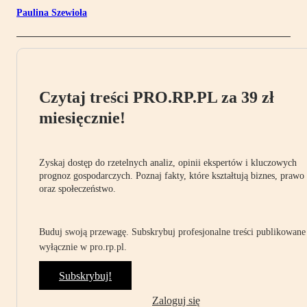
Paulina Szewioła
Czytaj treści PRO.RP.PL za 39 zł
miesięcznie!
Zyskaj dostęp do rzetelnych analiz, opinii ekspertów i kluczowych
prognoz gospodarczych. Poznaj fakty, które kształtują biznes, prawo
oraz społeczeństwo.
Buduj swoją przewagę. Subskrybuj profesjonalne treści publikowane
wyłącznie w pro.rp.pl.
Subskrybuj!
Zaloguj się