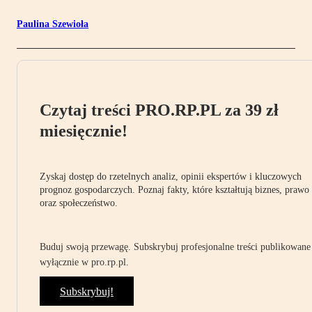
Paulina Szewioła
Czytaj treści PRO.RP.PL za 39 zł
miesięcznie!
Zyskaj dostęp do rzetelnych analiz, opinii ekspertów i kluczowych
prognoz gospodarczych. Poznaj fakty, które kształtują biznes, prawo
oraz społeczeństwo.
Buduj swoją przewagę. Subskrybuj profesjonalne treści publikowane
wyłącznie w pro.rp.pl.
Subskrybuj!