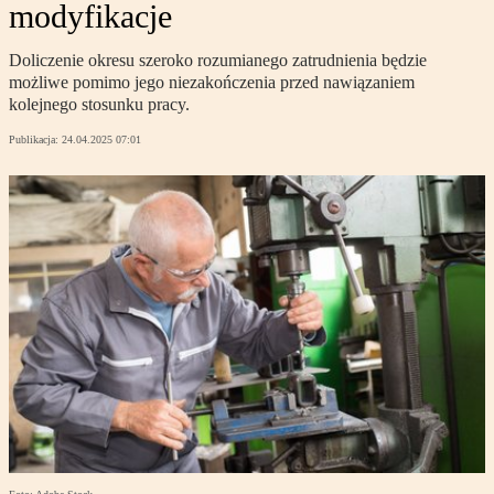
modyfikacje
Doliczenie okresu szeroko rozumianego zatrudnienia będzie
możliwe pomimo jego niezakończenia przed nawiązaniem
kolejnego stosunku pracy.
Publikacja:
24.04.2025 07:01