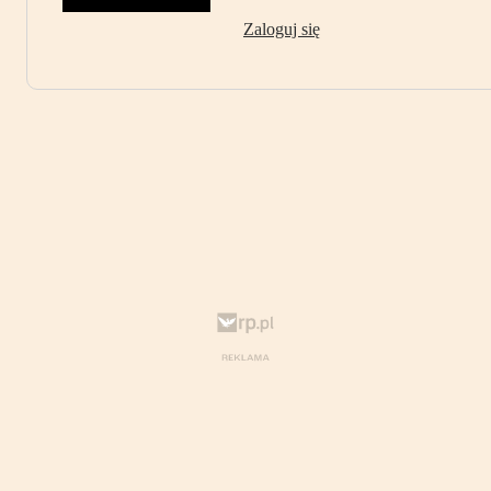
Zaloguj się