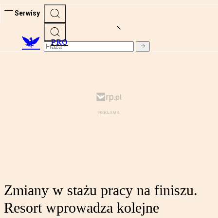
Serwisy
PRO
Zmiany w stażu pracy na finiszu.
Resort wprowadza kolejne