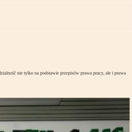
alność nie tylko na podstawie przepisów prawa pracy, ale i prawa