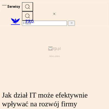
Serwisy
PRO
Jak dział IT może efektywnie
wpływać na rozwój firmy