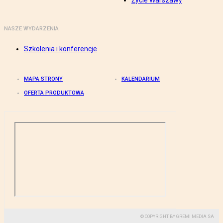
Życie Warszawy
NASZE WYDARZENIA
Szkolenia i konferencje
MAPA STRONY
KALENDARIUM
OFERTA PRODUKTOWA
© COPYRIGHT BY GREMI MEDIA SA