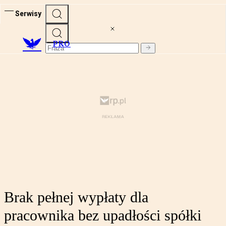
Serwisy
PRO
Brak pełnej wypłaty dla
pracownika bez upadłości spółki