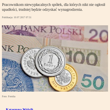
Pracownikom niewypłacalnych spółek, dla których nikt nie ogłosił
upadłości, trudniej będzie odzyskać wynagrodzenia.
Publikacja:
10.07.2017 07:51
Foto: Fotolia
Katarzyna Wójcik