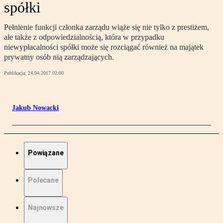
spółki
Pełnienie funkcji członka zarządu wiąże się nie tylko z prestiżem,
ale także z odpowiedzialnością, która w przypadku
niewypłacalności spółki może się rozciągać również na majątek
prywatny osób nią zarządzających.
Publikacja:
24.04.2017 02:00
Jakub Nowacki
Powiązane
Polecane
Najnowsze