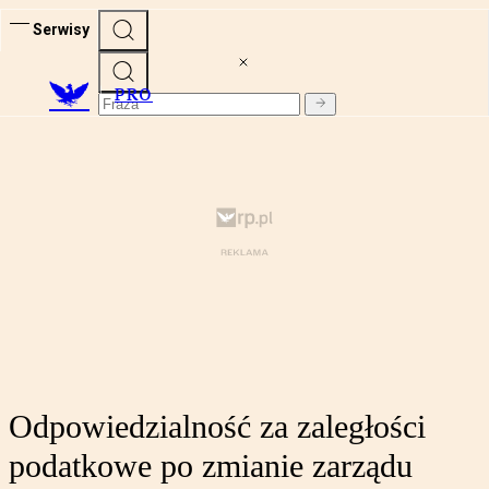
Serwisy
PRO
Odpowiedzialność za zaległości
podatkowe po zmianie zarządu