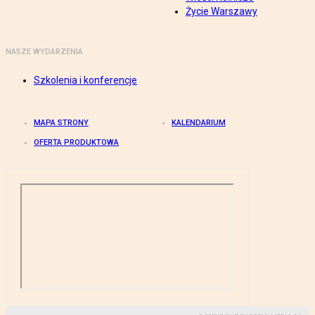
Życie Warszawy
NASZE WYDARZENIA
Szkolenia i konferencje
MAPA STRONY
KALENDARIUM
OFERTA PRODUKTOWA