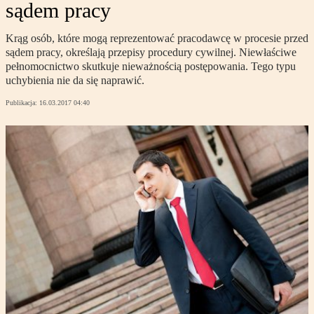
sądem pracy
Krąg osób, które mogą reprezentować pracodawcę w procesie przed
sądem pracy, określają przepisy procedury cywilnej. Niewłaściwe
pełnomocnictwo skutkuje nieważnością postępowania. Tego typu
uchybienia nie da się naprawić.
Publikacja:
16.03.2017 04:40