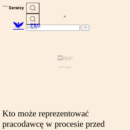
Serwisy
PRO
Kto może reprezentować
pracodawcę w procesie przed