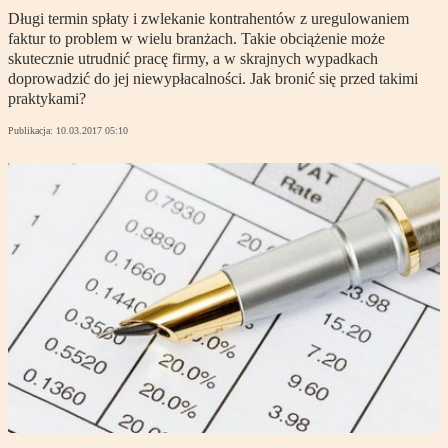
Długi termin spłaty i zwlekanie kontrahentów z uregulowaniem
faktur to problem w wielu branżach. Takie obciążenie może
skutecznie utrudnić pracę firmy, a w skrajnych wypadkach
doprowadzić do jej niewypłacalności. Jak bronić się przed takimi
praktykami?
Publikacja:
10.03.2017 05:10