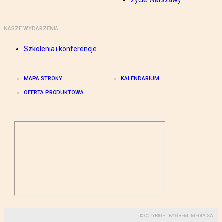
Życie Warszawy
NASZE WYDARZENIA
Szkolenia i konferencje
MAPA STRONY
KALENDARIUM
OFERTA PRODUKTOWA
© COPYRIGHT BY GREMI MEDIA SA