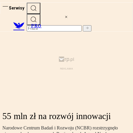
Serwisy
PRO
55 mln zł na rozwój innowacji
Narodowe Centrum Badań i Rozwoju (NCBR) rozstrzygnęło