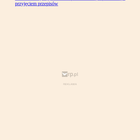
przyjęciem przepisów