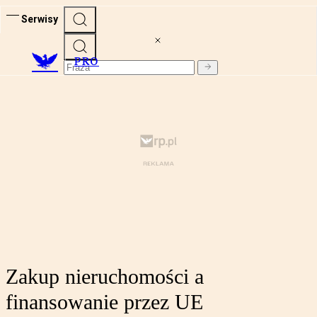
Serwisy
PRO
Zakup nieruchomości a
finansowanie przez UE