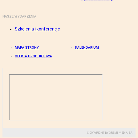
NASZE WYDARZENIA
Szkolenia i konferencje
MAPA STRONY
KALENDARIUM
OFERTA PRODUKTOWA
© COPYRIGHT BY GREMI MEDIA SA