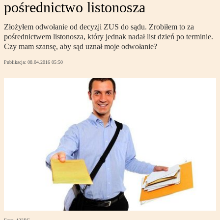
pośrednictwo listonosza
Złożyłem odwołanie od decyzji ZUS do sądu. Zrobiłem to za
pośrednictwem listonosza, który jednak nadał list dzień po terminie.
Czy mam szansę, aby sąd uznał moje odwołanie?
Publikacja:
08.04.2016 05:50