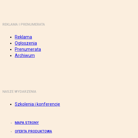
REKLAMA I PRENUMERATA
Reklama
Ogłoszenia
Prenumerata
Archiwum
NASZE WYDARZENIA
Szkolenia i konferencje
MAPA STRONY
OFERTA PRODUKTOWA