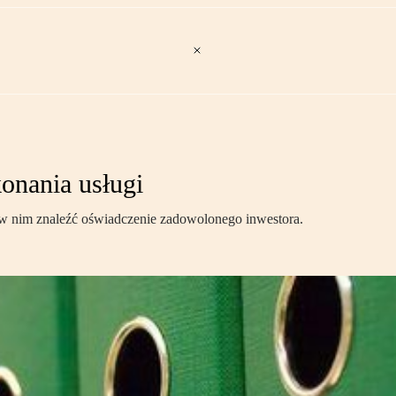
onania usługi
w nim znaleźć oświadczenie zadowolonego inwestora.