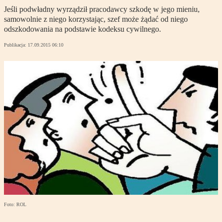
Jeśli podwładny wyrządził pracodawcy szkodę w jego mieniu,
samowolnie z niego korzystając, szef może żądać od niego
odszkodowania na podstawie kodeksu cywilnego.
Publikacja:
17.09.2015 06:10
Foto: ROL