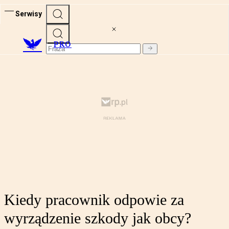
Serwisy
PRO
Kiedy pracownik odpowie za
wyrządzenie szkody jak obcy?