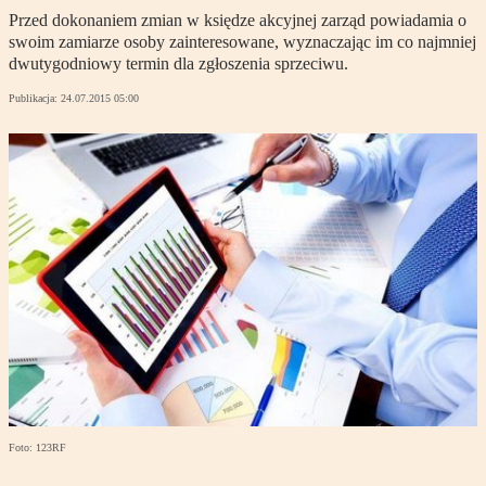
Przed dokonaniem zmian w księdze akcyjnej zarząd powiadamia o
swoim zamiarze osoby zainteresowane, wyznaczając im co najmniej
dwutygodniowy termin dla zgłoszenia sprzeciwu.
Publikacja:
24.07.2015 05:00
Foto: 123RF