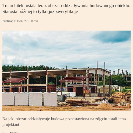
To architekt ustala teraz obszar oddziaływania budowanego obiektu.
Starosta później to tylko już zweryfikuje
Publikacja:
15.07.2015 06:50
Na jaki obszar oddziaływuje budowa przedstawiona na zdjęciu ustali teraz
projektant