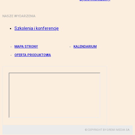
NASZE WYDARZENIA
Szkolenia i konferencje
MAPA STRONY
KALENDARIUM
OFERTA PRODUKTOWA
© COPYRIGHT BY GREMI MEDIA SA