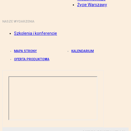
Życie Warszawy
NASZE WYDARZENIA
Szkolenia i konferencje
MAPA STRONY
KALENDARIUM
OFERTA PRODUKTOWA