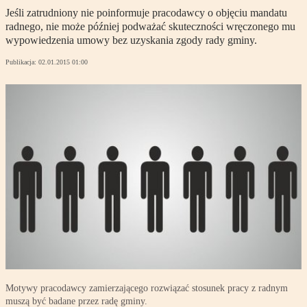
Jeśli zatrudniony nie poinformuje pracodawcy o objęciu mandatu
radnego, nie może później podważać skuteczności wręczonego mu
wypowiedzenia umowy bez uzyskania zgody rady gminy.
Publikacja:
02.01.2015 01:00
Motywy pracodawcy zamierzającego rozwiązać stosunek pracy z radnym
muszą być badane przez radę gminy.