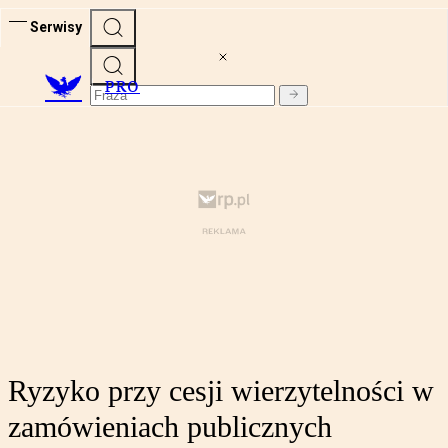
Serwisy
PRO
Ryzyko przy cesji wierzytelności w
zamówieniach publicznych