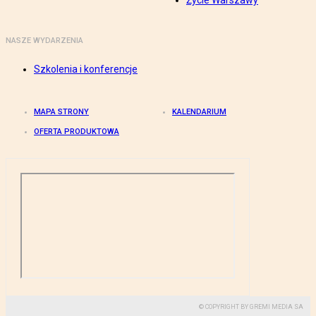
Życie Warszawy
NASZE WYDARZENIA
Szkolenia i konferencje
MAPA STRONY
KALENDARIUM
OFERTA PRODUKTOWA
© COPYRIGHT BY GREMI MEDIA SA