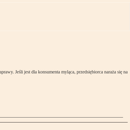
rawy. Jeśli jest dla konsumenta myląca, przedsiębiorca naraża się na