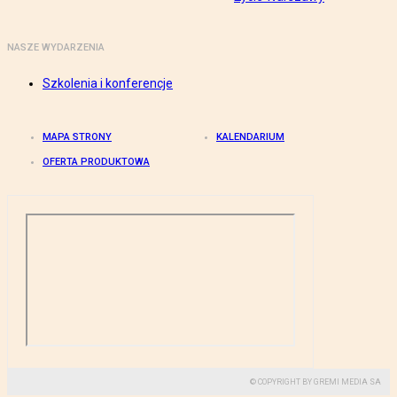
NASZE WYDARZENIA
Szkolenia i konferencje
MAPA STRONY
KALENDARIUM
OFERTA PRODUKTOWA
© COPYRIGHT BY GREMI MEDIA SA