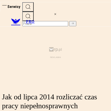
Serwisy
PRO
Jak od lipca 2014 rozliczać czas
pracy niepełnosprawnych