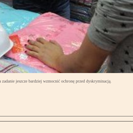
a zadanie jeszcze bardziej wzmocnić ochronę przed dyskryminacją.