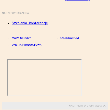
NASZE WYDARZENIA
Szkolenia i konferencje
MAPA STRONY
KALENDARIUM
OFERTA PRODUKTOWA
© COPYRIGHT BY GREMI MEDIA SA