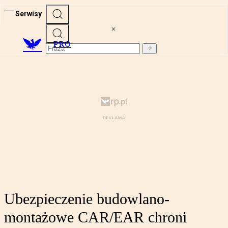
Serwisy
PRO
Ubezpieczenie budowlano-
montażowe CAR/EAR chroni