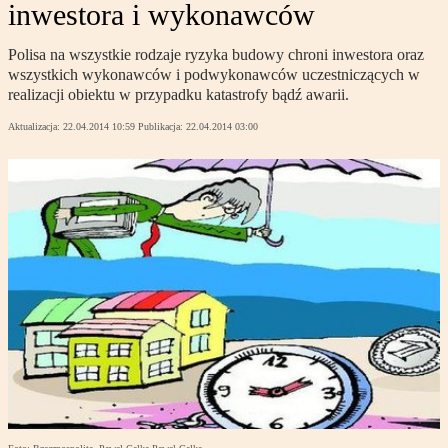
inwestora i wykonawców
Polisa na wszystkie rodzaje ryzyka budowy chroni inwestora oraz
wszystkich wykonawców i podwykonawców uczestniczących w
realizacji obiektu w przypadku katastrofy bądź awarii.
Aktualizacja:
22.04.2014 10:59
Publikacja:
22.04.2014 03:00