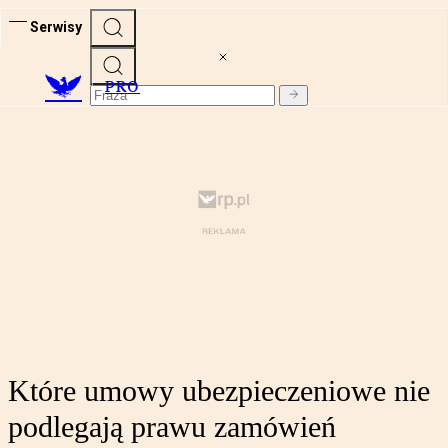
Serwisy
PRO
Które umowy ubezpieczeniowe nie
podlegają prawu zamówień