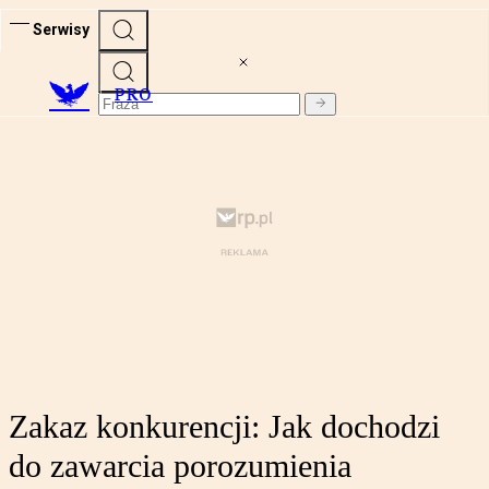
Serwisy
PRO
Zakaz konkurencji: Jak dochodzi
do zawarcia porozumienia