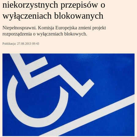
niekorzystnych przepisów o
wyłączeniach blokowanych
Niepełnosprawni. Komisja Europejska zmieni projekt
rozporządzenia o wyłączeniach blokowych.
Publikacja:
27.08.2013 09:43