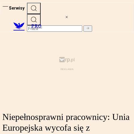
Serwisy
PRO
Niepełnosprawni pracownicy: Unia
Europejska wycofa się z