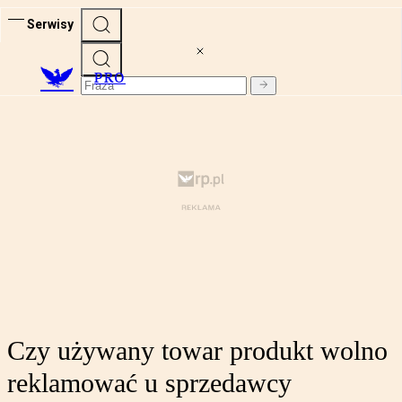
Serwisy
PRO
Czy używany towar produkt wolno
reklamować u sprzedawcy