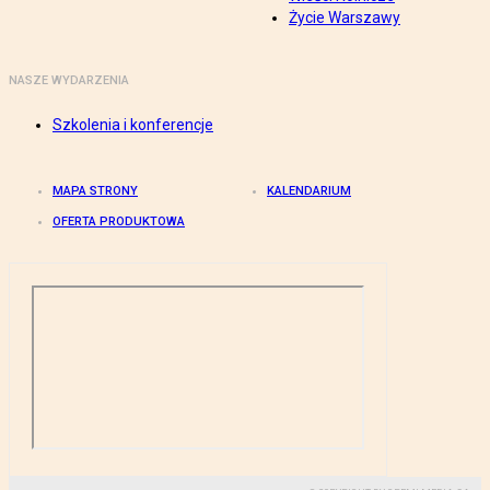
Życie Warszawy
NASZE WYDARZENIA
Szkolenia i konferencje
MAPA STRONY
KALENDARIUM
OFERTA PRODUKTOWA