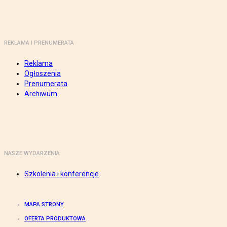
REKLAMA I PRENUMERATA
Reklama
Ogłoszenia
Prenumerata
Archiwum
NASZE WYDARZENIA
Szkolenia i konferencje
MAPA STRONY
OFERTA PRODUKTOWA