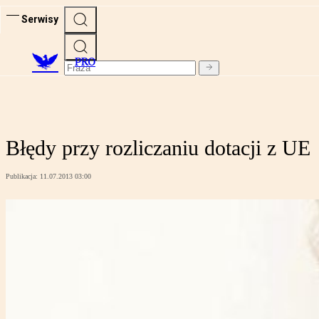
Serwisy
PRO
Błędy przy rozliczaniu dotacji z UE
Publikacja:
11.07.2013 03:00