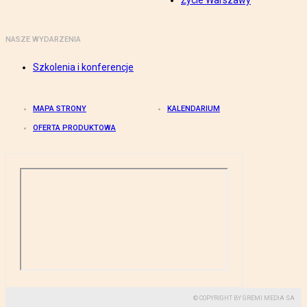
Życie Warszawy
NASZE WYDARZENIA
Szkolenia i konferencje
MAPA STRONY
KALENDARIUM
OFERTA PRODUKTOWA
© COPYRIGHT BY GREMI MEDIA SA