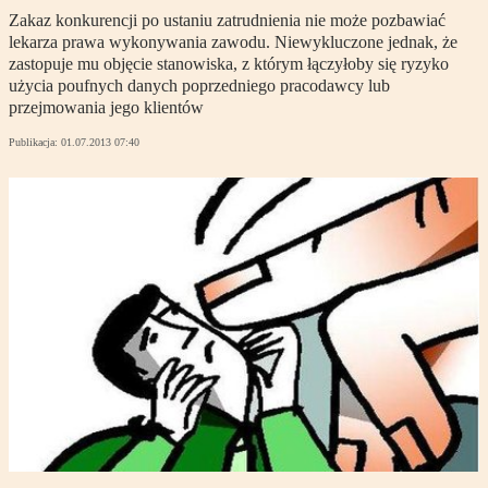
Zakaz konkurencji po ustaniu zatrudnienia nie może pozbawiać
lekarza prawa wykonywania zawodu. Niewykluczone jednak, że
zastopuje mu objęcie stanowiska, z którym łączyłoby się ryzyko
użycia poufnych danych poprzedniego pracodawcy lub
przejmowania jego klientów
Publikacja:
01.07.2013 07:40