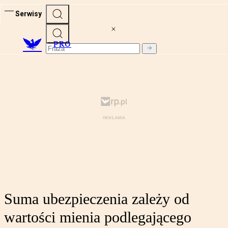
Serwisy
PRO
Suma ubezpieczenia zależy od
wartości mienia podlegającego