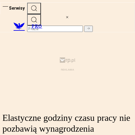
Serwisy
PRO
Elastyczne godziny czasu pracy nie
pozbawią wynagrodzenia