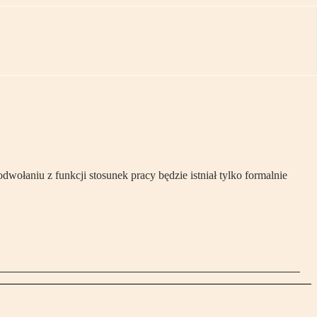
wołaniu z funkcji stosunek pracy będzie istniał tylko formalnie