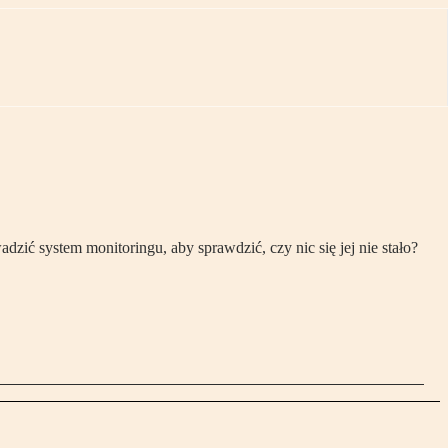
ić system monitoringu, aby sprawdzić, czy nic się jej nie stało?