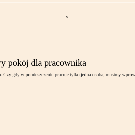
y pokój dla pracownika
 Czy gdy w pomieszczeniu pracuje tylko jedna osoba, musimy wprowadz