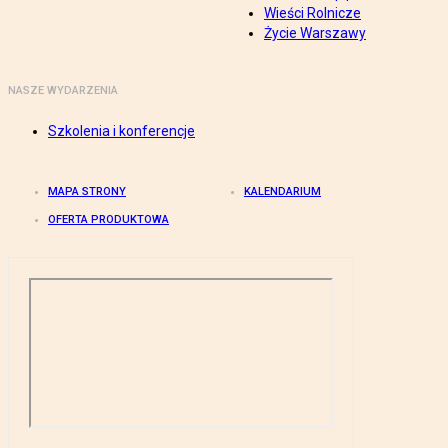
Wieści Rolnicze
Życie Warszawy
NASZE WYDARZENIA
Szkolenia i konferencje
MAPA STRONY
KALENDARIUM
OFERTA PRODUKTOWA