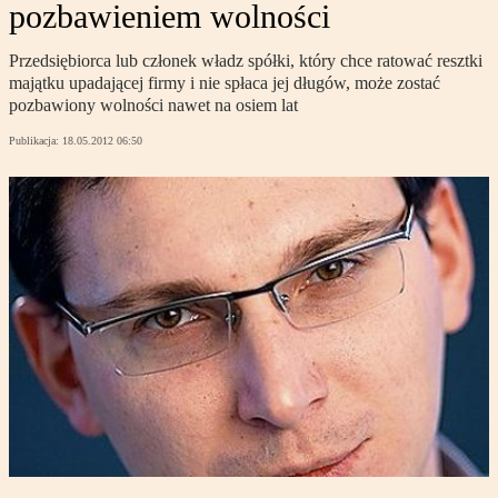
pozbawieniem wolności
Przedsiębiorca lub członek władz spółki, który chce ratować resztki
majątku upadającej firmy i nie spłaca jej długów, może zostać
pozbawiony wolności nawet na osiem lat
Publikacja:
18.05.2012 06:50