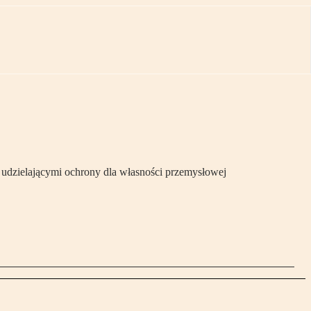
 udzielającymi ochrony dla własności przemysłowej