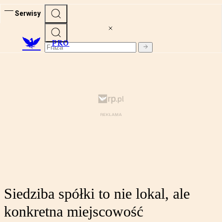
Serwisy
PRO
Siedziba spółki to nie lokal, ale
konkretna miejscowość