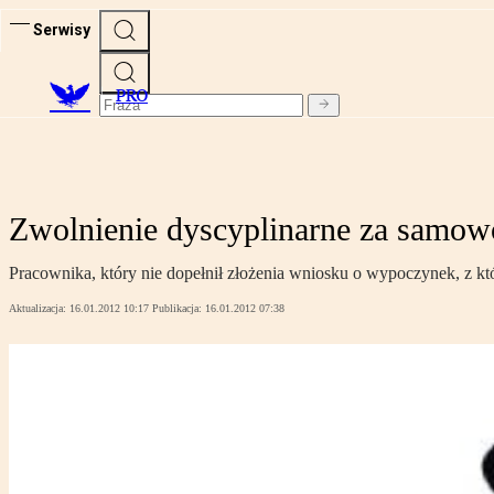
Serwisy
PRO
Zwolnienie dyscyplinarne za samow
Pracownika, który nie dopełnił złożenia wniosku o wypoczynek, z kt
Aktualizacja:
16.01.2012 10:17
Publikacja:
16.01.2012 07:38