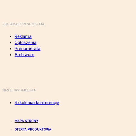
REKLAMA I PRENUMERATA
Reklama
Ogłoszenia
Prenumerata
Archiwum
NASZE WYDARZENIA
Szkolenia i konferencje
MAPA STRONY
OFERTA PRODUKTOWA