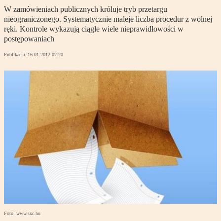
W zamówieniach publicznych króluje tryb przetargu
nieograniczonego. Systematycznie maleje liczba procedur z wolnej
ręki. Kontrole wykazują ciągle wiele nieprawidłowości w
postępowaniach
Publikacja:
16.01.2012 07:20
Foto: www.sxc.hu