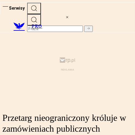
Serwisy
PRO
Przetarg nieograniczony króluje w
zamówieniach publicznych