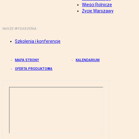
Wieści Rolnicze
Życie Warszawy
NASZE WYDARZENIA
Szkolenia i konferencje
MAPA STRONY
KALENDARIUM
OFERTA PRODUKTOWA