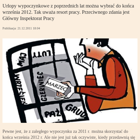
Urlopy wypoczynkowe z poprzednich lat można wybrać do końca
września 2012. Tak uważa resort pracy. Przeciwnego zdania jest
Główny Inspektorat Pracy
Publikacja:
21.12.2011 18:04
Pewne jest, że z zaległego wypoczynku za 2011 r. można skorzystać do
końca września 2012 r. Ale nie jest już tak oczywiste, kiedy przedawnią się