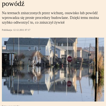
powódź
Na terenach zniszczonych przez wichurę, osuwisko lub powódź
wprowadza się proste procedury budowlane. Dzięki temu można
szybko odtworzyć to, co zniszczył żywioł
Publikacja:
12.12.2011 07:17