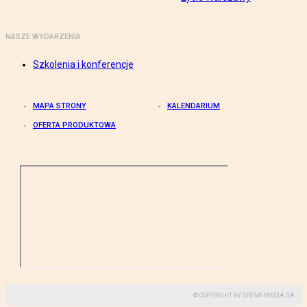
NASZE WYDARZENIA
Szkolenia i konferencje
MAPA STRONY
KALENDARIUM
OFERTA PRODUKTOWA
© COPYRIGHT BY GREMI MEDIA SA