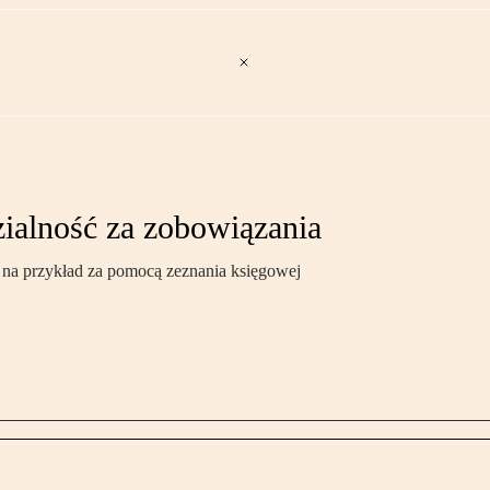
ialność za zobowiązania
 na przykład za pomocą zeznania księgowej