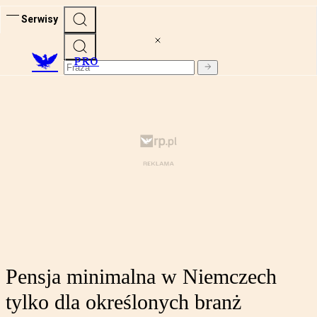
Serwisy
PRO
Pensja minimalna w Niemczech
tylko dla określonych branż