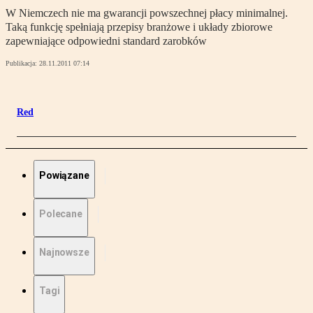
W Niemczech nie ma gwarancji powszechnej płacy minimalnej.
Taką funkcję spełniają przepisy branżowe i układy zbiorowe
zapewniające odpowiedni standard zarobków
Publikacja:
28.11.2011 07:14
Red
Powiązane
Polecane
Najnowsze
Tagi