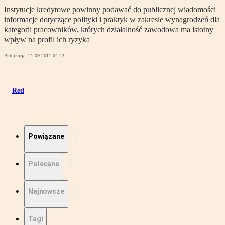
Instytucje kredytowe powinny podawać do publicznej wiadomości
informacje dotyczące polityki i praktyk w zakresie wynagrodzeń dla
kategorii pracowników, których działalność zawodowa ma istotny
wpływ na profil ich ryzyka
Publikacja:
21.09.2011 04:42
Red
Powiązane
Polecane
Najnowsze
Tagi