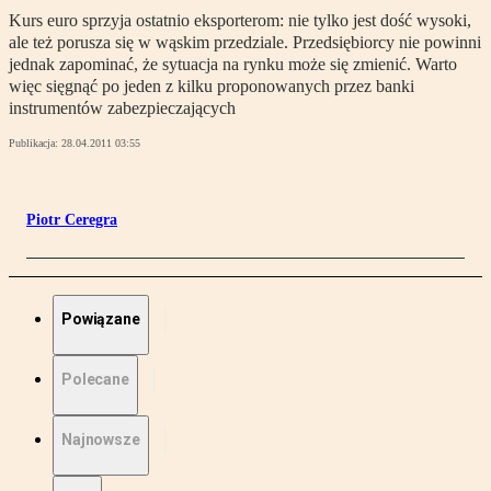
Kurs euro sprzyja ostatnio eksporterom: nie tylko jest dość wysoki,
ale też porusza się w wąskim przedziale. Przedsiębiorcy nie powinni
jednak zapominać, że sytuacja na rynku może się zmienić. Warto
więc sięgnąć po jeden z kilku proponowanych przez banki
instrumentów zabezpieczających
Publikacja:
28.04.2011 03:55
Piotr Ceregra
Powiązane
Polecane
Najnowsze