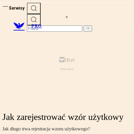
Serwisy
PRO
Jak zarejestrować wzór użytkowy
Jak długo trwa rejestracja wzoru użytkowego?