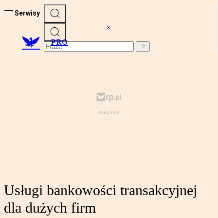
Serwisy
PRO
Usługi bankowości transakcyjnej
dla dużych firm