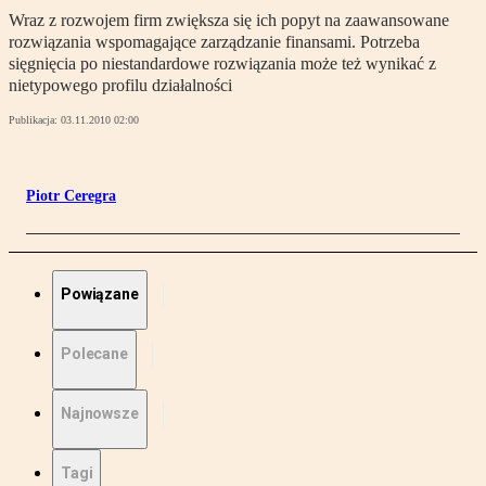
Wraz z rozwojem firm zwiększa się ich popyt na zaawansowane
rozwiązania wspomagające zarządzanie finansami. Potrzeba
sięgnięcia po niestandardowe rozwiązania może też wynikać z
nietypowego profilu działalności
Publikacja:
03.11.2010 02:00
Piotr Ceregra
Powiązane
Polecane
Najnowsze
Tagi